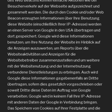
des Web Beacons können einfache Aktionen wie der
Besucherverkehr auf der Webseite aufgezeichnet und
gesammelt werden. Die durch den Cookie und/oder Web
Beacon erzeugten Informationen über Ihre Benutzung
diese Website (einschließlich Ihrer IP-Adresse) werden
an einen Server von Google in den USA übertragen und
dort gespeichert. Google wird diese Informationen
benutzen, um Ihre Nutzung der Website im Hinblick auf
die Anzeigen auszuwerten, um Reports über die
Websiteaktivitäten und Anzeigen für die
Websitebetreiber zusammenzustellen und um weitere
mit der Websitenutzung und der Internetnutzung
verbundene Dienstleistungen zu erbringen. Auch wird
Google diese Informationen gegebenenfalls an Dritte
übertragen, sofern dies gesetzlich vorgeschrieben oder
soweit Dritte diese Daten im Auftrag von Google
verarbeiten. Google wird in keinem Fall Ihre IP-Adresse
mit anderen Daten der Google in Verbindung bringen.
Das Speichern von Cookies auf Ihrer Festplatte und die