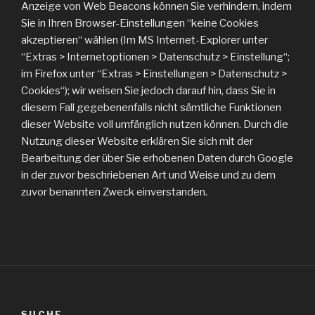
Anzeige von Web Beacons können Sie verhindern, indem
Sie in Ihren Browser-Einstellungen “keine Cookies
akzeptieren“ wählen (Im MS Internet-Explorer unter
“Extras > Internetoptionen > Datenschutz > Einstellung“;
im Firefox unter “Extras > Einstellungen > Datenschutz >
Cookies“); wir weisen Sie jedoch darauf hin, dass Sie in
diesem Fall gegebenenfalls nicht sämtliche Funktionen
dieser Website voll umfänglich nutzen können. Durch die
Nutzung dieser Website erklären Sie sich mit der
Bearbeitung der über Sie erhobenen Daten durch Google
in der zuvor beschriebenen Art und Weise und zu dem
zuvor benannten Zweck einverstanden.
SUCHE