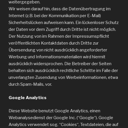
weitergegeben.
Wir weisen darauf hin, dass die Datenübertragung im
Internet (z.B. bei der Kommunikation per E-Mail)
Sicherheitslücken aufweisen kann. Ein lückenloser Schutz
der Daten vor dem Zugriff durch Dritte ist nicht möglich.
Der Nutzung von im Rahmen der Impressumspflicht
veröffentlichten Kontaktdaten durch Dritte zur
Übersendung von nicht ausdrücklich angeforderter
Werbung und Informationsmaterialien wird hiermit
ausdrücklich widersprochen. Die Betreiber der Seiten
behalten sich ausdrücklich rechtliche Schritte im Falle der
unverlangten Zusendung von Werbeinformationen, etwa
durch Spam-Mails, vor.
Google Analytics
Diese Website benutzt Google Analytics, einen
Webanalysedienst der Google Inc. (“Google“). Google
Analytics verwendet sog. “Cookies“, Textdateien, die auf