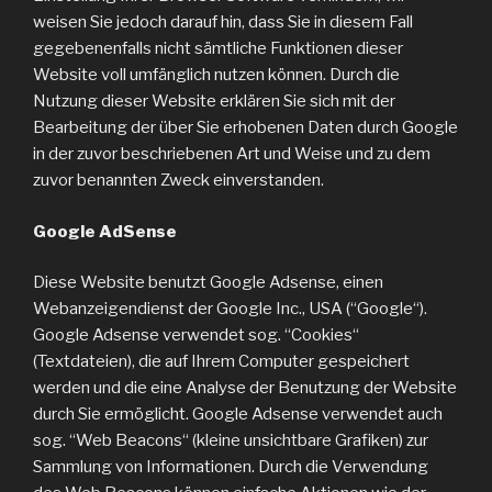
weisen Sie jedoch darauf hin, dass Sie in diesem Fall
gegebenenfalls nicht sämtliche Funktionen dieser
Website voll umfänglich nutzen können. Durch die
Nutzung dieser Website erklären Sie sich mit der
Bearbeitung der über Sie erhobenen Daten durch Google
in der zuvor beschriebenen Art und Weise und zu dem
zuvor benannten Zweck einverstanden.
Google AdSense
Diese Website benutzt Google Adsense, einen
Webanzeigendienst der Google Inc., USA (“Google“).
Google Adsense verwendet sog. “Cookies“
(Textdateien), die auf Ihrem Computer gespeichert
werden und die eine Analyse der Benutzung der Website
durch Sie ermöglicht. Google Adsense verwendet auch
sog. “Web Beacons“ (kleine unsichtbare Grafiken) zur
Sammlung von Informationen. Durch die Verwendung