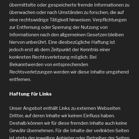
übermittelte oder gespeicherte fremde Informationen zu
überwachen oder nach Umständen zu forschen, die auf
eine rechtswidrige Tätigkeit hinweisen. Verpflichtungen
zur Entfernung oder Sperrung der Nutzung von
Informationen nach den allgemeinen Gesetzen bleiben
hiervon unberührt. Eine diesbezügliche Haftung ist
jedoch erst ab dem Zeitpunkt der Kenntnis einer
konkreten Rechtsverletzung möglich. Bei
Bekanntwerden von entsprechenden
Rechtsverletzungen werden wir diese Inhalte umgehend
entfernen.
Haftung für Links
Unser Angebot enthält Links zu externen Webseiten
Dritter, auf deren Inhalte wir keinen Einfluss haben.
Deshalb können wir für diese fremden Inhalte auch keine
Gewähr übernehmen. Für die Inhalte der verlinkten Seiten
ist stets der jeweilige Anbieter oder Betreiber der Seiten