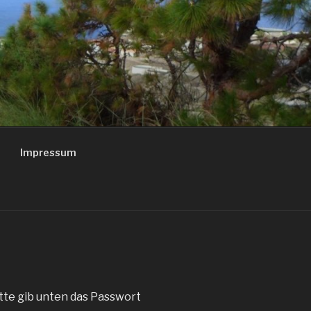
Impressum
itte gib unten das Passwort