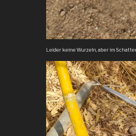
Leider keine Wurzeln, aber im Schatten