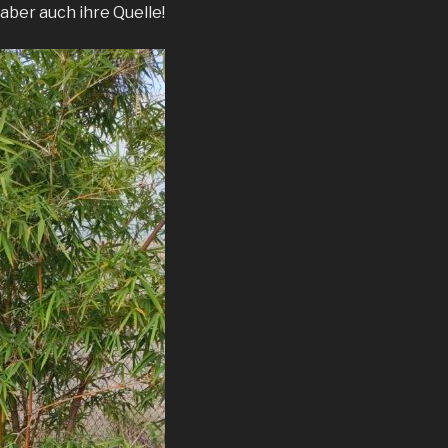
aber auch ihre Quelle!