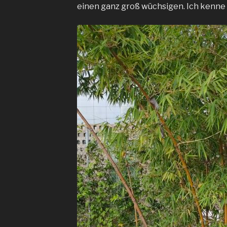
einen ganz groß wüchsigen. Ich kenne 