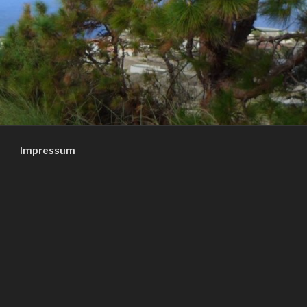
Impressum