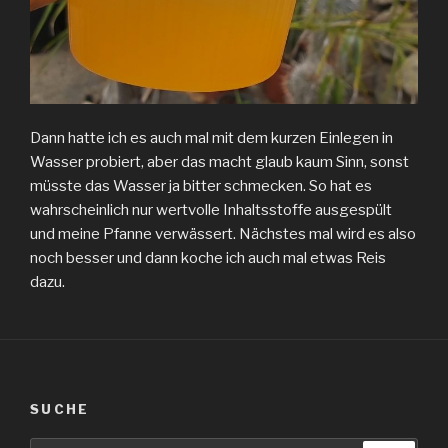
Dann hatte ich es auch mal mit dem kurzen Einlegen in
Wasser probiert, aber das macht glaub kaum Sinn, sonst
müsste das Wasser ja bitter schmecken. So hat es
wahrscheinlich nur wertvolle Inhaltsstoffe ausgespült
und meine Pfanne verwässert. Nächstes mal wird es also
noch besser und dann koche ich auch mal etwas Reis
dazu.
SUCHE