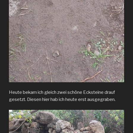
Heute bekam ich gleich zwei schöne Ecksteine drauf
gesetzt. Diesen hier hab ich heute erst ausgegraben.