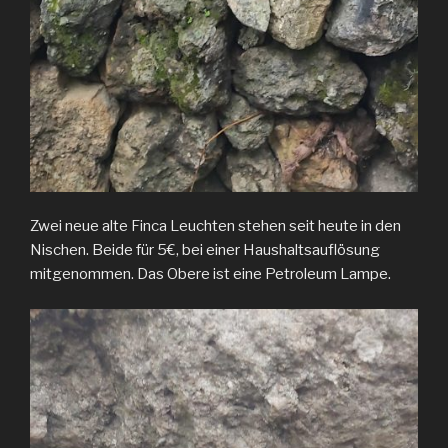
Zwei neue alte Finca Leuchten stehen seit heute in den
Nischen. Beide für 5€, bei einer Haushaltsauflösung
mitgenommen. Das Obere ist eine Petroleum Lampe.