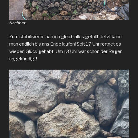
Nachher.
Zum stabilisieren hab ich gleich alles gefüllt! Jetzt kann
man endlich bis ans Ende laufen! Seit 17 Uhr regnet es
wieder! Glück gehabt! Um 13 Uhr war schon der Regen
angekündigt!