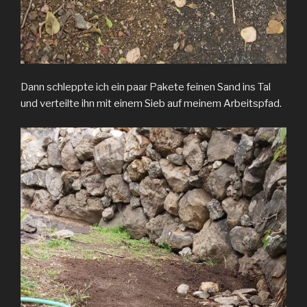
Dann schleppte ich ein paar Pakete feinen Sand ins Tal
und verteilte ihn mit einem Sieb auf meinem Arbeitspfad.