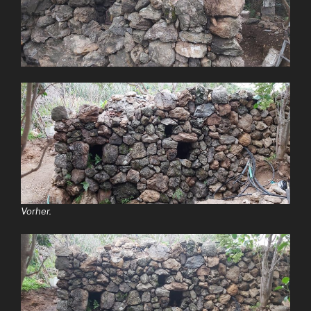
Vorher.