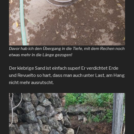
Davor hab ich den Übergang in die Tiefe, mit dem Rechen noch
etwas mehr in die Länge gezogen!
Der klebrige Sand ist einfach super! Er verdichtet Erde
und Revuelto so hart, dass man auch unter Last, am Hang
nicht mehr ausrutscht.