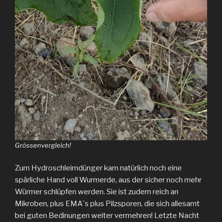
Grössenvergleich!
Zum Hydroschleimdünger kam natürlich noch eine
spärliche Hand voll Wurmerde, aus der sicher noch mehr
Würmer schlüpfen werden. Sie ist zudem reich an
Mikroben, plus EMAˋs plus Pilzsporen, die sich allesamt
bei guten Bedinungen weiter vermehren! Letzte Nacht