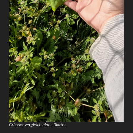
Grössenvergleich eines Blattes.