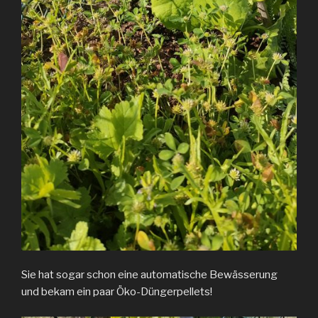
Sie hat sogar schon eine automatische Bewässerung
und bekam ein paar Öko-Düngerpellets!