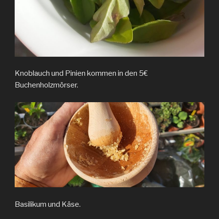
Knoblauch und Pinien kommen in den 5€
Buchenholzmörser.
Basilikum und Käse.