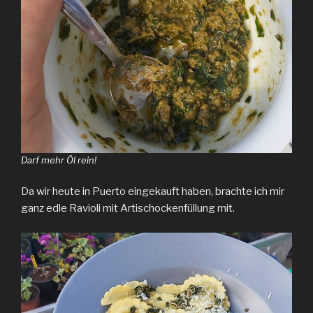
Darf mehr Öl rein!
Da wir heute in Puerto eingekauft haben, brachte ich mir
ganz edle Ravioli mit Artischockenfüllung mit.