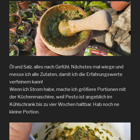
Öl und Salz, alles nach Gefühl. Nächstes mal wiege und
messe ich alle Zutaten, damit ich die Erfahrungswerte
verfeinern kann!
Wenn ich Strom habe, mache ich größere Portionen mit
der Küchenmaschine, weil Pesto ist angeblich im
Kühlschrank bis zu vier Wochen haltbar. Hab noch ne
kleine Portion.