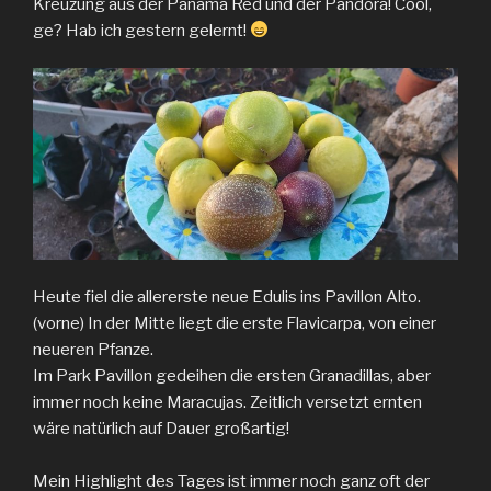
Kreuzung aus der Panama Red und der Pandora! Cool,
ge? Hab ich gestern gelernt!
Heute fiel die allererste neue Edulis ins Pavillon Alto.
(vorne) In der Mitte liegt die erste Flavicarpa, von einer
neueren Pfanze.
Im Park Pavillon gedeihen die ersten Granadillas, aber
immer noch keine Maracujas. Zeitlich versetzt ernten
wäre natürlich auf Dauer großartig!
Mein Highlight des Tages ist immer noch ganz oft der