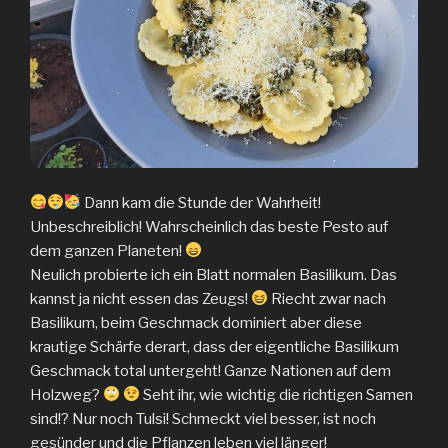
Dann kam die Stunde der Wahrheit!
Unbeschreiblich! Wahrscheinlich das beste Pesto auf
dem ganzen Planeten!
Neulich probierte ich ein Blatt normalen Basilikum. Das
kannst ja nicht essen das Zeugs!
Riecht zwar nach
Basilikum, beim Geschmack dominiert aber diese
krautige Schärfe derart, dass der eigentliche Basilikum
Geschmack total untergeht! Ganze Nationen auf dem
Holzweg?
Seht ihr, wie wichtig die richtigen Samen
sind!? Nur noch Tulsi! Schmeckt viel besser, ist noch
gesünder und die Pflanzen leben viel länger!