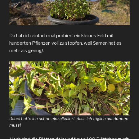
Da hab ich einfach mal probiert ein kleines Feld mit
hunderten Pflanzen voll zu stopfen, weil Samen hat es
mehr als genug!.
Dabei hatte ich schon einkalkuliert, dass ich täglich ausdünnen
muss!