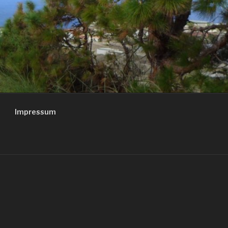
Impressum