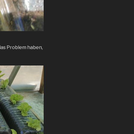
das Problem haben,