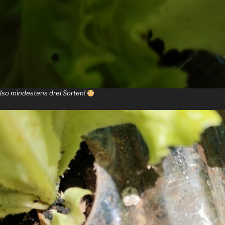
also mindestens drei Sorten!