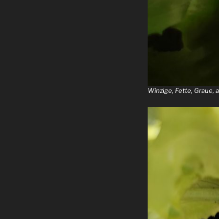
Winzige, Fette, Graue, 