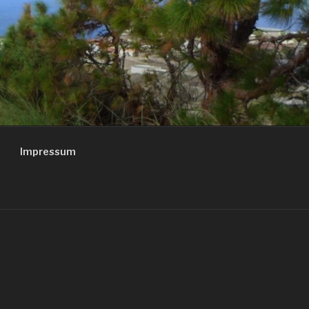
Impressum