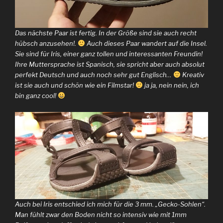
Das nächste Paar ist fertig. In der Größe sind sie auch recht
hübsch anzusehen!.
Auch dieses Paar wandert auf die Insel.
Sie sind für Iris, einer ganz tollen und interessanten Freundin!
Ihre Muttersprache ist Spanisch, sie spricht aber auch absolut
perfekt Deutsch und auch noch sehr gut Englisch…
Kreativ
ist sie auch und schön wie ein Filmstar!
ja ja, nein nein, ich
bin ganz cool!
Auch bei Iris entschied ich mich für die 3 mm. „Gecko-Sohlen“.
Man fühlt zwar den Boden nicht so intensiv wie mit 1mm