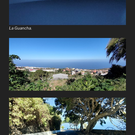
La Guancha.