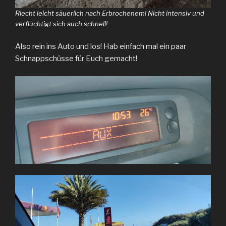
Riecht leicht säuerlich nach Erbrochenem! Nicht intensiv und
verflüchtigt sich auch schnell!
Also rein ins Auto und los! Hab einfach mal ein paar
Schnappschüsse für Euch gemacht!