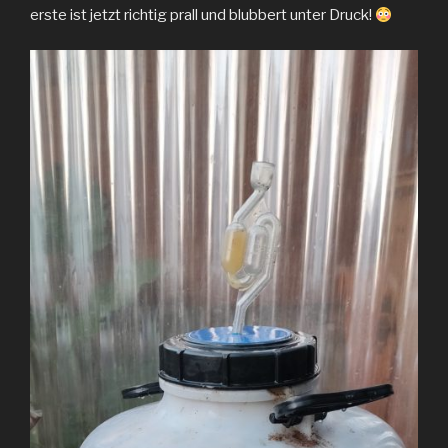
erste ist jetzt richtig prall und blubbert unter Druck!