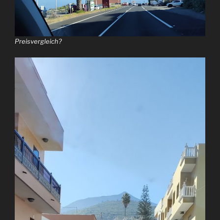
Preisvergleich?