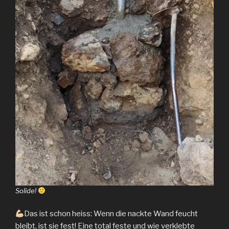
Solide!
Das ist schon heiss: Wenn die nackte Wand feucht
bleibt, ist sie fest! Eine total feste und wie verklebte