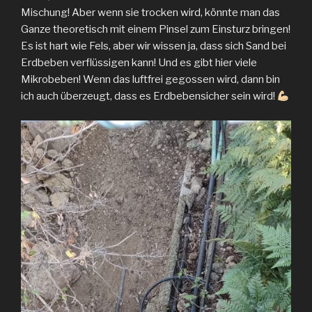
Mischung! Aber wenn sie trocken wird, könnte man das
Ganze theoretisch mit einem Pinsel zum Einsturz bringen!
Es ist hart wie Fels, aber wir wissen ja, dass sich Sand bei
Erdbeben verflüssigen kann! Und es gibt hier viele
Mikrobeben! Wenn das luftfrei gegossen wird, dann bin
ich auch überzeugt, dass es Erdbebensicher sein wird!