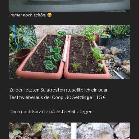
Immer noch schön!
Zu den letzten Salatresten gesellte ich ein paar
Testzwiebel aus der Coop. 30 Setzlinge 1,15 €
Dann noch kurz die nächste Reihe legen.