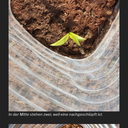
In der Mitte stehen zwei, weil eine nachgeschlüpft ist.