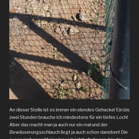
An dieser Stelle ist es immer ein elendes Gehacke! Ein bis
zwei Stunden brauche ich mindestens für ein tiefes Loch!
Aber das macht man ja auch nur ein mal und der
Bewässerungsschlauch liegt ja auch schon daneben! Die