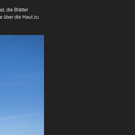
t, die Blätter
e über die Haut zu