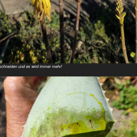
 schneiden und es wird immer mehr!