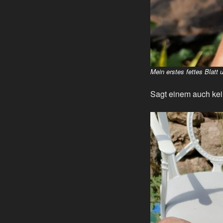
Mein erstes fettes Blatt u
Sagt einem auch kein