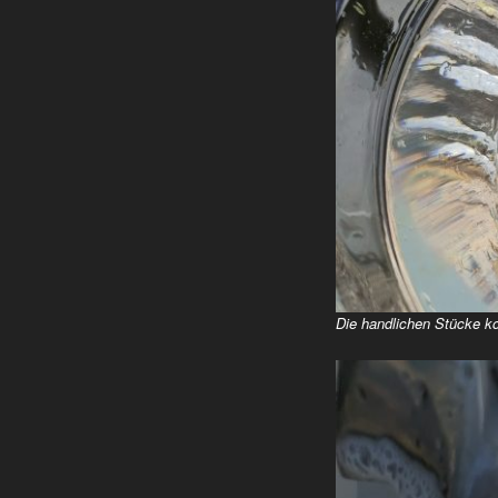
Die handlichen Stücke k