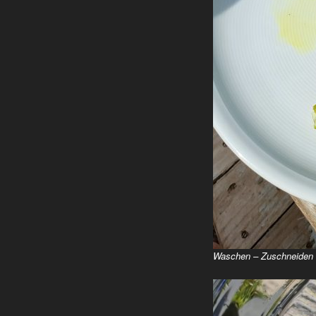
Waschen – Zuschneiden u