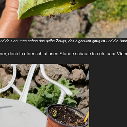
nd da sieht man schon das gelbe Zeugs, das eigentlich giftig ist und die Haut e
er, doch in einer schlaflosen Stunde schaute ich ein paar Vide