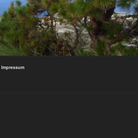
Impressum