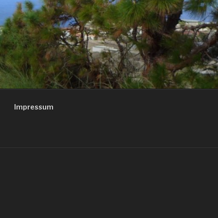
Impressum