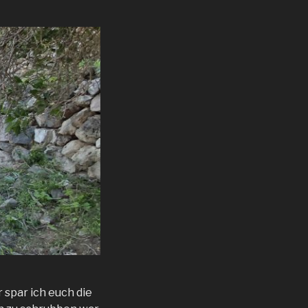
 spar ich euch die