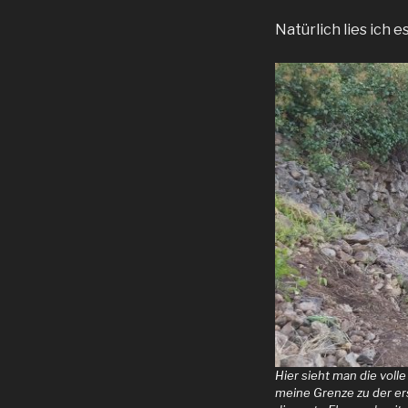
Natürlich lies ich
Hier sieht man die voll
meine Grenze zu der ers