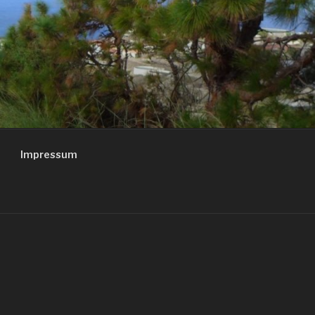
Impressum