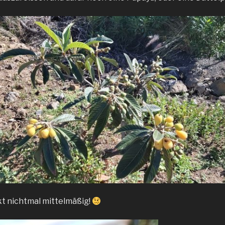
t nichtmal mittelmäßig!