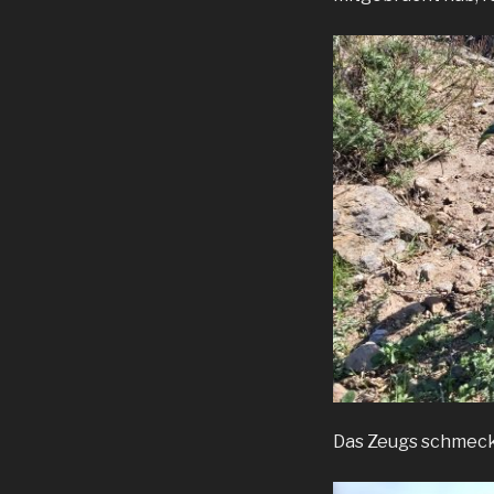
Das Zeugs schmeck