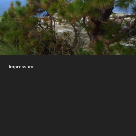
Impressum