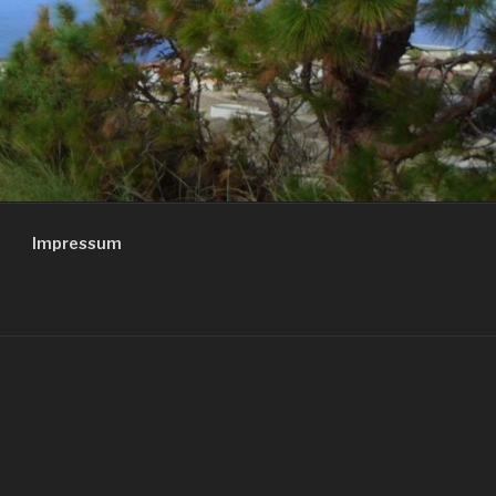
Impressum