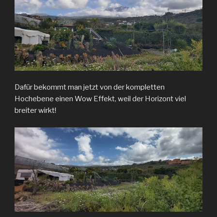
Dafür bekommt man jetzt von der kompletten
Hochebene einen Wow Effekt, weil der Horizont viel
breiter wirkt!