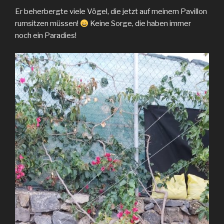
Er beherbergte viele Vögel, die jetzt auf meinem Pavillon
rumsitzen müssen!
Keine Sorge, die haben immer
noch ein Paradies!