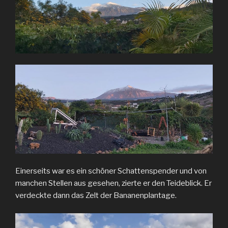
Einerseits war es ein schöner Schattenspender und von
manchen Stellen aus gesehen, zierte er den Teideblick. Er
verdeckte dann das Zelt der Bananenplantage.