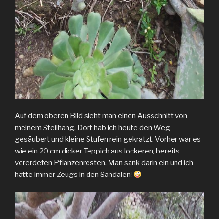
Auf dem oberen Bild sieht man einen Ausschnitt von
meinem Steilhang. Dort hab ich heute den Weg
gesäubert und kleine Stufen rein gekratzt. Vorher war es
wie ein 20 cm dicker Teppich aus lockeren, bereits
vererdeten Pflanzenresten. Man sank darin ein und ich
hatte immer Zeugs in den Sandalen!