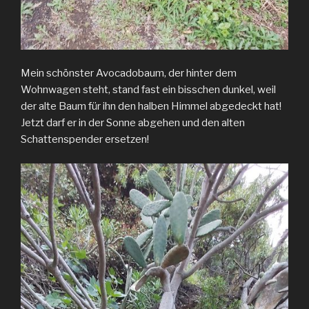
Mein schönster Avocadobaum, der hinter dem
Wohnwagen steht, stand fast ein bisschen dunkel, weil
der alte Baum für ihn den halben Himmel abgedeckt hat!
Jetzt darf er in der Sonne abgehen und den alten
Schattenspender ersetzen!