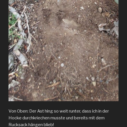
Von Oben: Der Ast hing so weit runter, dass ich in der
Hocke durchkriechen musste und bereits mit dem
Rucksack hängen blieb!