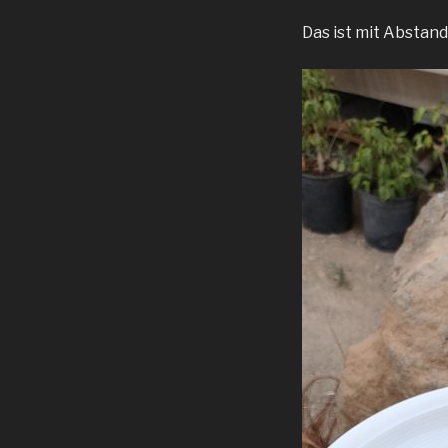
Das ist mit Abstand