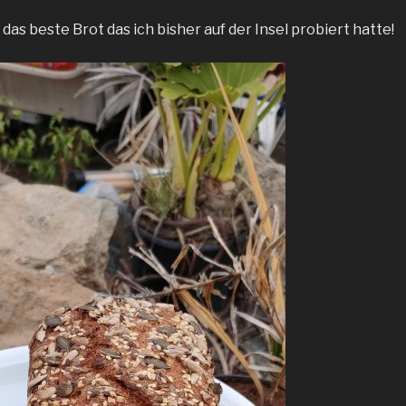
 das beste Brot das ich bisher auf der Insel probiert hatte!