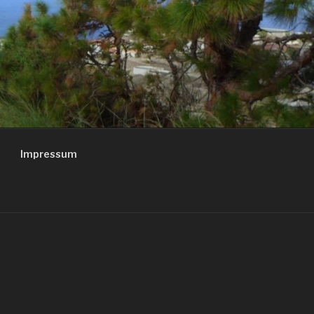
Impressum