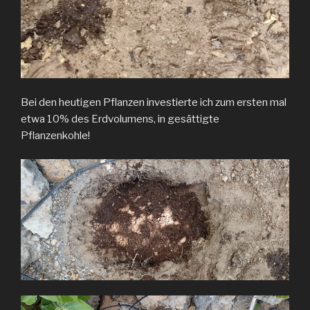
Bei den heutigen Pflanzen investierte ich zum ersten mal
etwa 10% des Erdvolumens, in gesättigte
Pflanzenkohle!