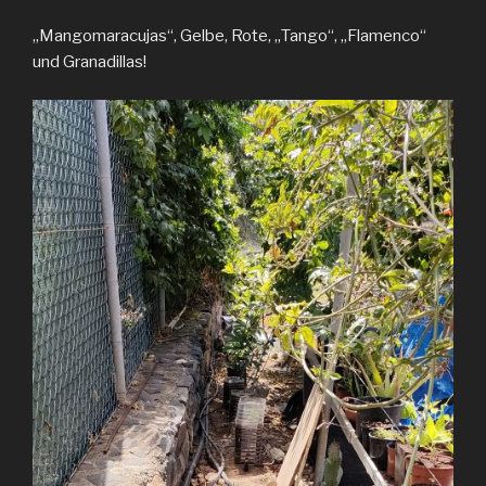
„Mangomaracujas“, Gelbe, Rote, „Tango“, „Flamenco“
und Granadillas!