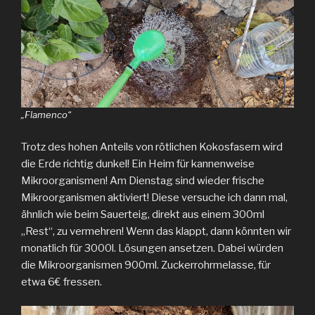
„Flamenco“
Trotz des hohen Anteils von rötlichen Kokosfasern wird
die Erde richtig dunkel! Ein Heim für kannenweise
Mikroorganismen! Am Dienstag sind wieder frische
Mikroorganismen aktiviert! Diese versuche ich dann mal,
ähnlich wie beim Sauerteig, direkt aus einem 300ml
„Rest“, zu vermehren! Wenn das klappt, dann könnten wir
monatlich für 3000l. Lösungen ansetzen. Dabei würden
die Mikroorganismen 900ml. Zuckerrohrmelasse, für
etwa 6€ fressen.