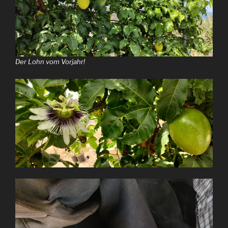
Der Lohn vom Vorjahr!