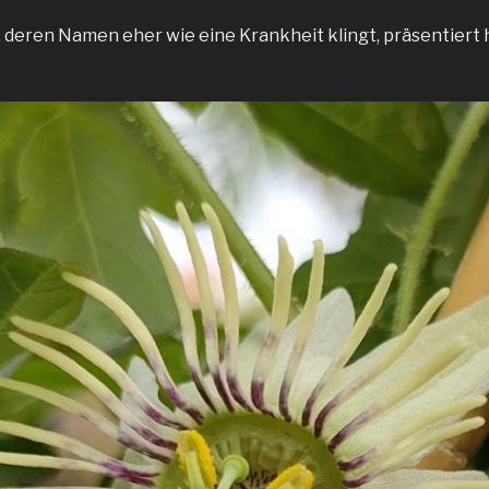
, deren Namen eher wie eine Krankheit klingt, präsentiert 