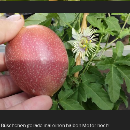
ne Büschchen gerade mal einen halben Meter hoch!