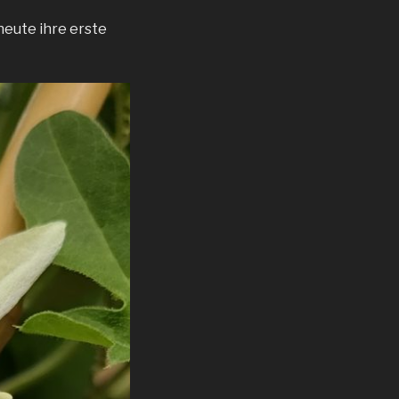
heute ihre erste