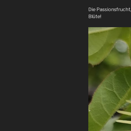
Die Passionsfrucht
Blüte!