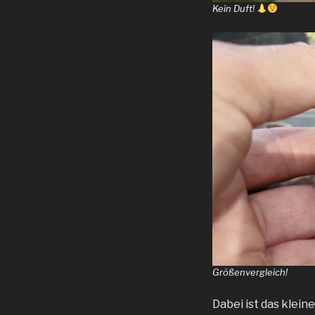
Kein Duft!
Größenvergleich!
Dabei ist das klei