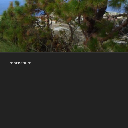
Impressum