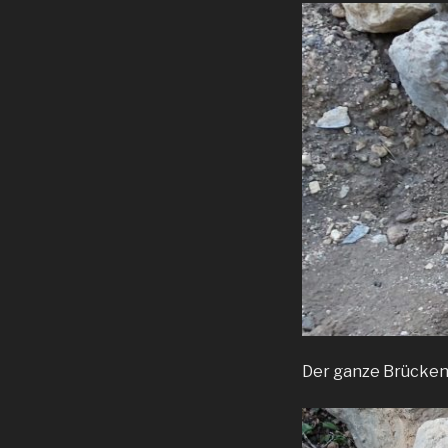
Der ganze Brückenp