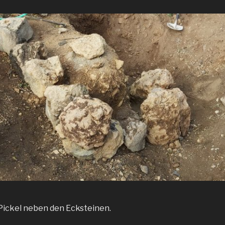
Pickel neben den Ecksteinen.