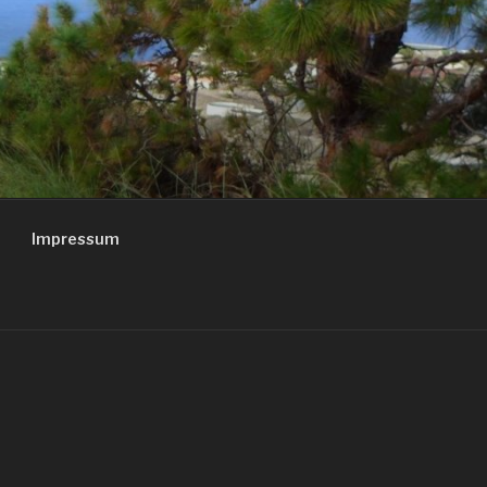
Impressum