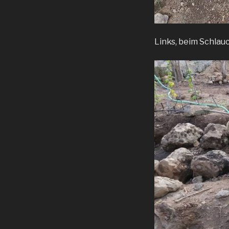
Links, beim Schlauc