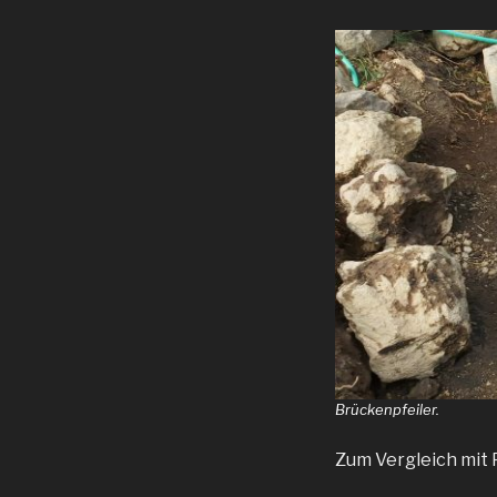
Brückenpfeiler.
Zum Vergleich mit 