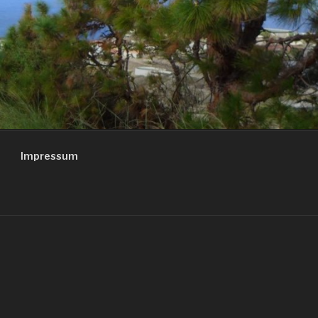
Impressum