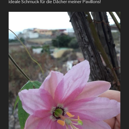
ideale Schmuck für die Dächer meiner Pavillons!