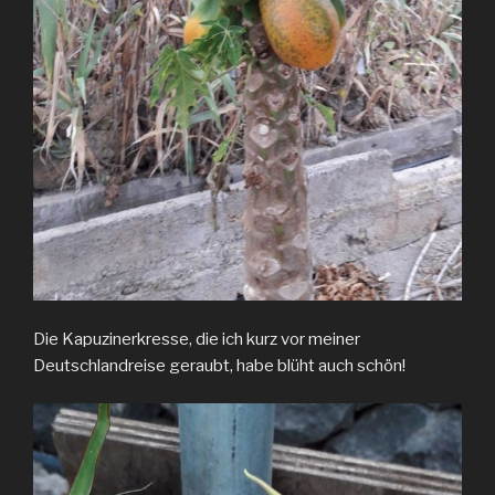
Die Kapuzinerkresse, die ich kurz vor meiner
Deutschlandreise geraubt, habe blüht auch schön!