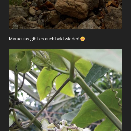
Maracujas gibt es auch bald wieder!