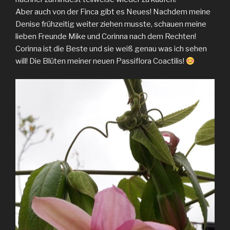
Aber auch von der Finca gibt es Neues! Nachdem meine
Denise frühzeitig weiter ziehen musste, schauen meine
lieben Freunde Mike und Corinna nach dem Rechten!
Corinna ist die Beste und sie weiß genau was ich sehen
will! Die Blüten meiner neuen Passiflora Coactilis!