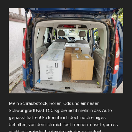
Mein Schraubstock, Rollen, Cds und ein riesen
Schwungrad! Fast 150 kg die nicht mehr in das Auto
gepasst hätten! So konnte ich doch noch einiges
behalten, von dem ich mich fast trennen müsste, um es
nachher zumindest teilweise wieder zu kaufen!