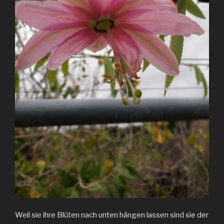
Weil sie ihre Blüten nach unten hängen lassen sind sie der