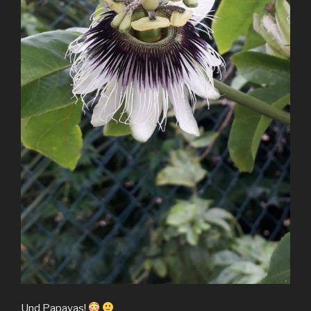
Und Papayas!