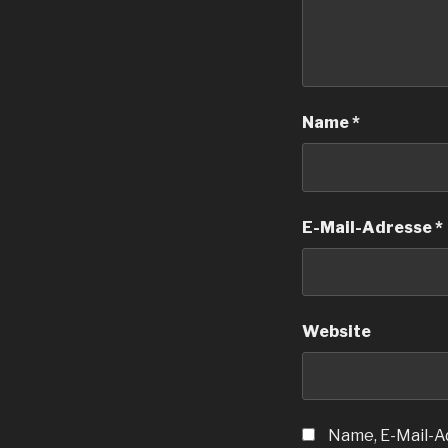
Name
*
E-Mail-Adresse
*
Website
Name, E-Mail-A