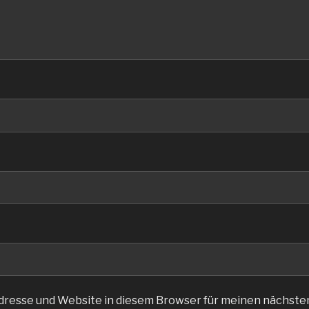
dresse und Website in diesem Browser für meinen nächst