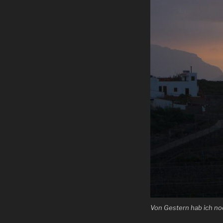
Von Gestern hab ich no