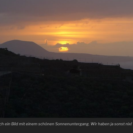
ch ein Bild mit einem schönen Sonnenuntergang. Wir haben ja sonst nix