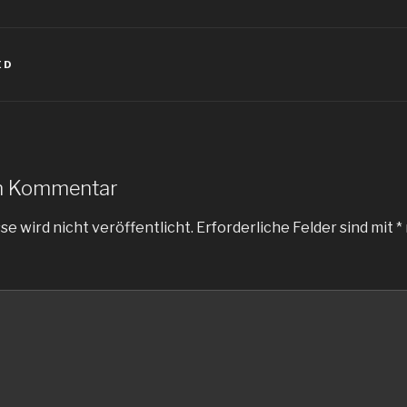
ED
en Kommentar
e wird nicht veröffentlicht.
Erforderliche Felder sind mit
*