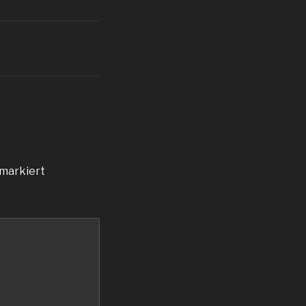
markiert