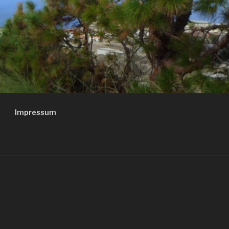
Impressum