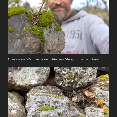
Eine kleine Welt, auf einem kleinen Stein, in meiner Hand.