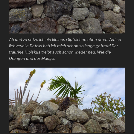
Ab und zu setze ich ein kleines Gipfelchen oben drauf. Auf so
liebvevolle Details hab ich mich schon so lange gefreut! Der
traurige Hibiskus treibt auch schon wieder neu. Wie die
Orangen und der Mango.