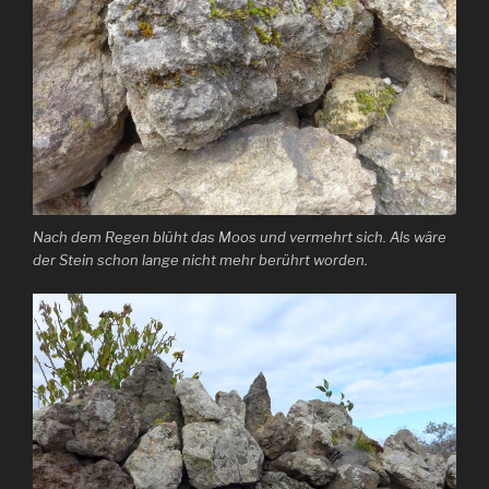
Nach dem Regen blüht das Moos und vermehrt sich. Als wäre
der Stein schon lange nicht mehr berührt worden.