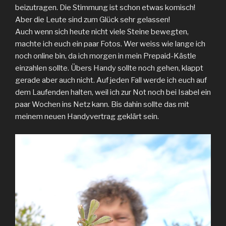
beizutragen. Die Stimmung ist schon etwas komisch!
Aber die Leute sind zum Glück sehr gelassen!
Auch wenn sich heute nicht viele Steine bewegten,
machte ich euch ein paar Fotos. Wer weiss wie lange ich
noch online bin, da ich morgen in mein Prepaid-Kästle
einzahlen sollte. Übers Handy sollte noch gehen, klappt
gerade aber auch nicht. Auf jeden Fall werde ich euch auf
dem Laufenden halten, weil ich zur Not noch bei Isabel ein
paar Wochen ins Netz kann. Bis dahin sollte das mit
meinem neuen Handyvertrag geklärt sein.