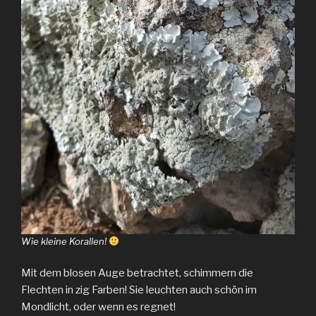
Wie kleine Korallen!
Mit dem blosen Auge betrachtet, schimmern die
Flechten in zig Farben! Sie leuchten auch schön im
Mondlicht, oder wenn es regnet!