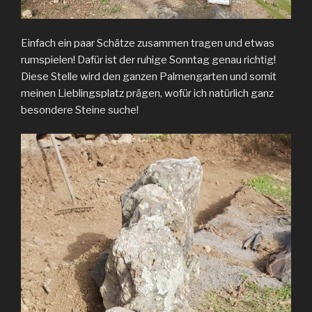
Einfach ein paar Schätze zusammen tragen und etwas
rumspielen! Dafür ist der ruhige Sonntag genau richtig!
Diese Stelle wird den ganzen Palmengarten und somit
meinen Lieblingsplatz prägen, wofür ich natürlich ganz
besondere Steine suche!