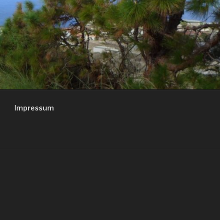
Impressum