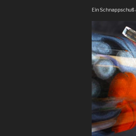
Ein Schnappschuß 