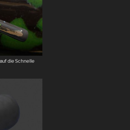
auf die Schnelle