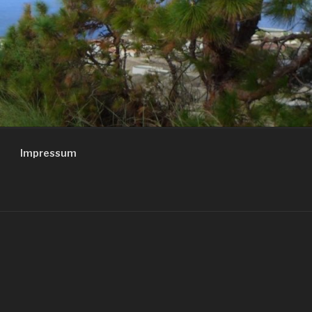
Impressum