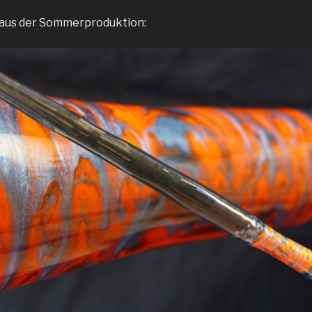
aus der Sommerproduktion: