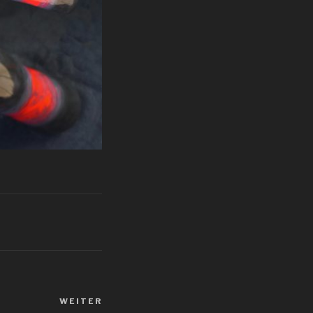
WEITER
Nächster