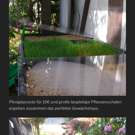
Plexiglasreste für 10€ und große langlebige Pflanzenschalen
ergeben zusammen das perfekte Gewächshaus.