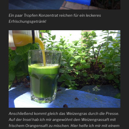
Ein paar Tropfen Konzentrat reichen für ein leckeres
Erfrischungsgetränk!
Anschließend kommt gleich das Weizengras durch die Presse.
Auf der Insel hab ich mir angewöhnt den Weizengrassaft mit
frischem Orangensaft zu mischen. Hier helfe ich mir mit einem