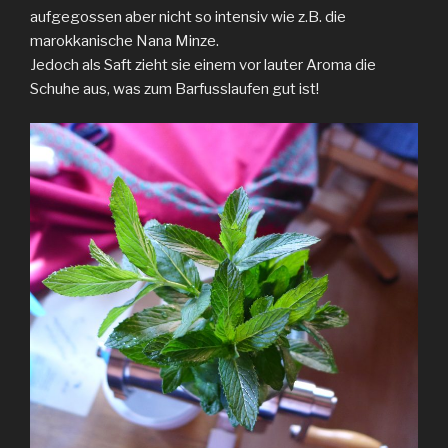
aufgegossen aber nicht so intensiv wie z.B. die
marokkanische Nana Minze.
Jedoch als Saft zieht sie einem vor lauter Aroma die
Schuhe aus, was zum Barfusslaufen gut ist!