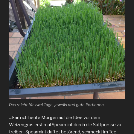
Das reicht für zwei Tage, jeweils drei gute Portionen.
…kam ich heute Morgen auf die Idee vor dem
Weizengras erst mal Spearmint durch die Saftpresse zu
treiben. Spearmint duftet betörend, schmeckt im Tee