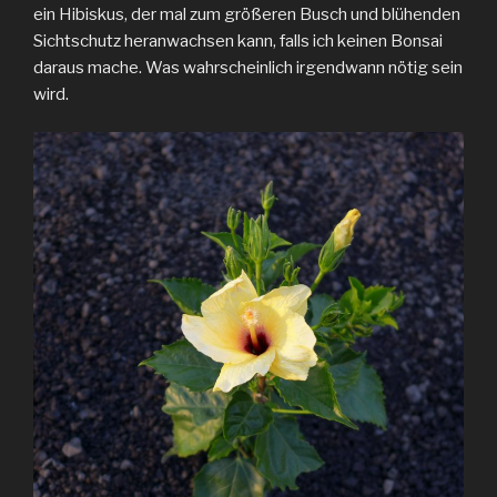
ein Hibiskus, der mal zum größeren Busch und blühenden
Sichtschutz heranwachsen kann, falls ich keinen Bonsai
daraus mache. Was wahrscheinlich irgendwann nötig sein
wird.