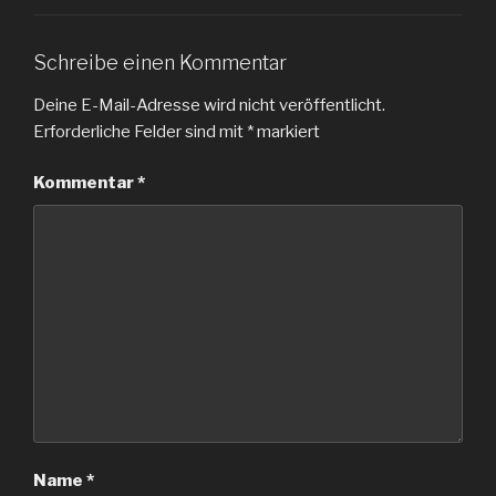
Schreibe einen Kommentar
Deine E-Mail-Adresse wird nicht veröffentlicht.
Erforderliche Felder sind mit
*
markiert
Kommentar
*
Name
*