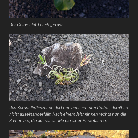
Der Gelbe blüht auch gerade.
Das Karusellpflänzchen darf nun auch auf den Boden, damit es
nicht auseinanderfällt. Nach einem Jahr gingen rechts nun die
Samen auf, die aussehen wie die einer Pusteblume.