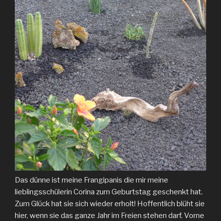
Das dünne ist meine Frangipanis die mir meine
lieblingsschülerin Corina zum Geburtstag geschenkt hat.
Zum Glück hat sie sich wieder erholt! Hoffentlich blüht sie
hier, wenn sie das ganze Jahr im Freien stehen darf. Vorne