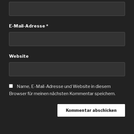
E-Mail-Adresse
*
Website
Name, E-Mail-Adresse und Website in diesem
Browser für meinen nächsten Kommentar speichern.