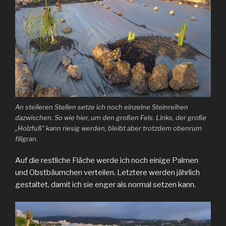
An steileren Stellen setze ich noch einzelne Steinreihen
dazwischen. So wie hier, um den großen Fels. Links, der große
„Holzfuß“ kann riesig werden, bleibt aber trotzdem obenrum
filigran.
Auf die restliche Fläche werde ich noch einige Palmen
und Obstbäumchen verteilen. Letztere werden jährlich
gestaltet, damit ich sie enger als normal setzen kann.