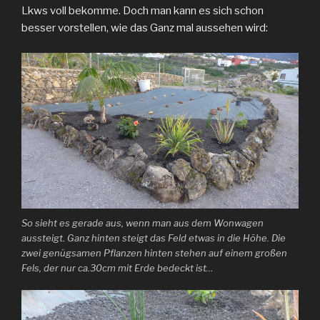
Lkws voll bekomme. Doch man kann es sich schon
besser vorstellen, wie das Ganz mal aussehen wird:
So sieht es gerade aus, wenn man aus dem Wonwagen
aussteigt. Ganz hinten steigt das Feld etwas in die Höhe. Die
zwei genügsamen Pflanzen hinten stehen auf einem großen
Fels, der nur ca.30cm mit Erde bedeckt ist…