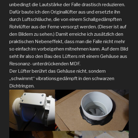
unbedingt die Lautstärke der Falle drastisch reduzieren.
Dafür baute ich den Originallüfter aus und ersetzte ihn
durch Luftschläuche, die von einem Schallgedämpften
Rohrlüfter aus der Ferne versorgt werden. (Dieser ist auf
den Bildern zu sehen.) Damit erreiche ich zusätzlich den
praktischen Nebeneffekt, dass man die Falle nicht mehr
so einfach im vorbeigehen mitnehmen kann. Auf dem Bild
seht ihr also den Bau des Lüfters mit einem Gehäuse aus
Resonanz- unterdrückenden MDF.
Der Lüfter berührt das Gehäuse nicht, sondern
„schwimmt“ vibrationsgedämpft in den schwarzen
Dichtringen.