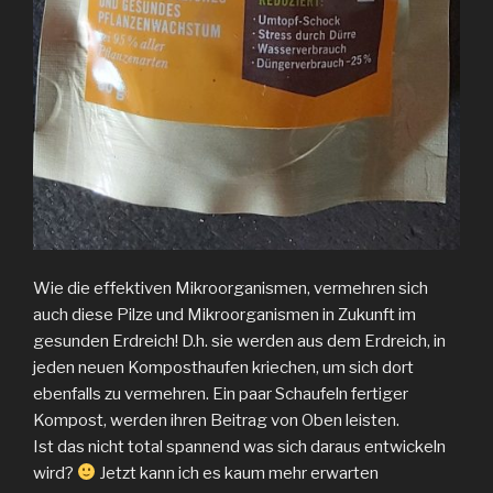
Wie die effektiven Mikroorganismen, vermehren sich
auch diese Pilze und Mikroorganismen in Zukunft im
gesunden Erdreich! D.h. sie werden aus dem Erdreich, in
jeden neuen Komposthaufen kriechen, um sich dort
ebenfalls zu vermehren. Ein paar Schaufeln fertiger
Kompost, werden ihren Beitrag von Oben leisten.
Ist das nicht total spannend was sich daraus entwickeln
wird?
Jetzt kann ich es kaum mehr erwarten