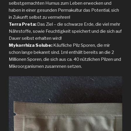
selbstgemachten Humus zum Leben erwecken und
haben in einer gesunden Permakultur das Potential, sich
in Zukunft selbst zu vermehren!
Terra Preta:
Das Ziel – die schwarze Erde, die viel mehr
Nährstoffe, sowie Feuchtigkeit speichert und die sich auf
Dauer selbst erhalten wird!
Mykorrhiza Solube:
Käufliche Pilz Sporen, die mir
schon lange bekannt sind. 1ml enthält bereits an die 2
Millionen Sporen, die sich aus ca. 40 nützlichen Pilzen und
Mikroorganismen zusammen setzen.