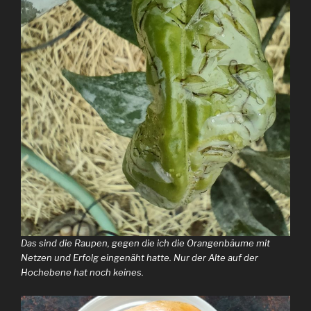
Das sind die Raupen, gegen die ich die Orangenbäume mit
Netzen und Erfolg eingenäht hatte. Nur der Alte auf der
Hochebene hat noch keines.