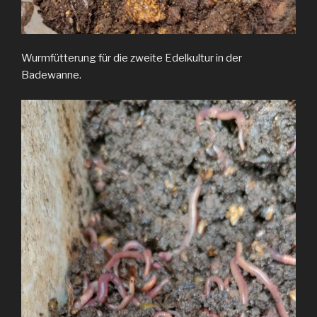
Wurmfütterung für die zweite Edelkultur in der
Badewanne.