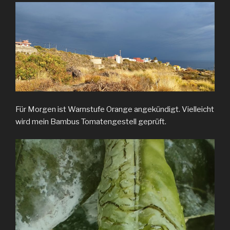
Für Morgen ist Warnstufe Orange angekündigt. Vielleicht
wird mein Bambus Tomatengestell geprüft.