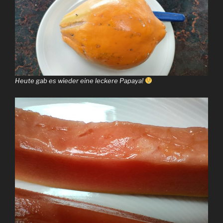
Heute gab es wieder eine leckere Papaya!