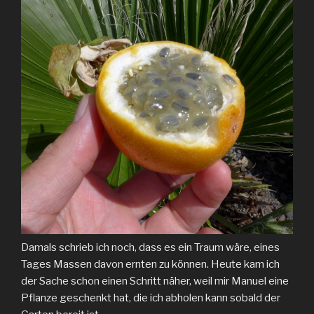
Damals schrieb ich noch, dass es ein Traum wäre, eines
Tages Massen davon ernten zu können. Heute kam ich
der Sache schon einen Schritt näher, weil mir Manuel eine
Pflanze geschenkt hat, die ich abholen kann sobald der