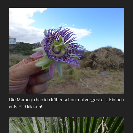
Die Maracuja hab ich früher schon mal vorgestellt. Einfach
aufs Bild klicken!