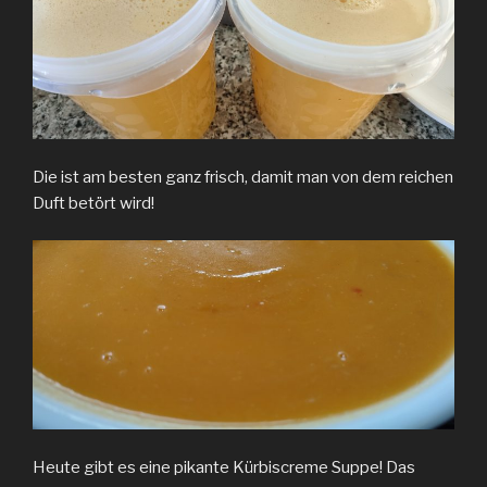
Die ist am besten ganz frisch, damit man von dem reichen
Duft betört wird!
Heute gibt es eine pikante Kürbiscreme Suppe! Das