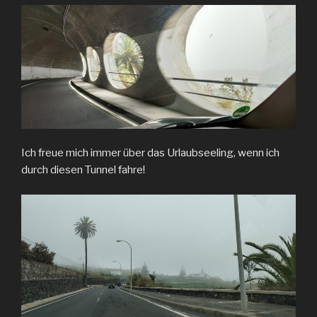
Ich freue mich immer über das Urlaubseeling, wenn ich
durch diesen Tunnel fahre!