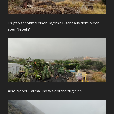
Es gab schonmal einen Tag mit Gischt aus dem Meer,
aber Nebel!?
Also Nebel, Calima und Waldbrand zugleich.