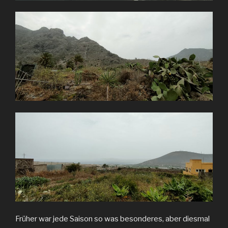
Früher war jede Saison so was besonderes, aber diesmal