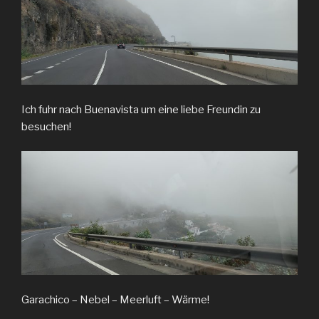
Ich fuhr nach Buenavista um eine liebe Freundin zu
besuchen!
Garachico – Nebel – Meerluft – Wärme!