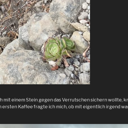
h mit einem Stein gegen das Verrutschen sichern wollte, kn
ersten Kaffee fragte ich mich, ob mit eigentlich irgend was