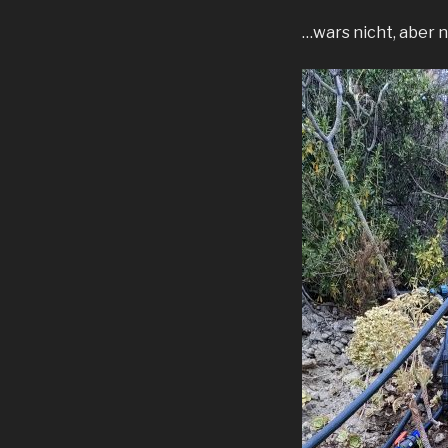
…wars nicht, aber n