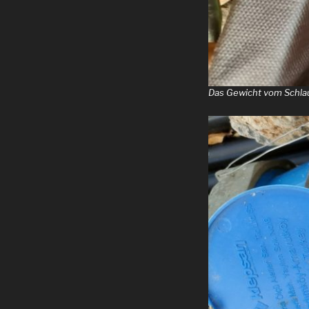
Das Gewicht vom Schla