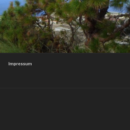
Impressum