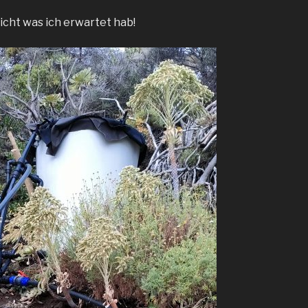
icht was ich erwartet hab!