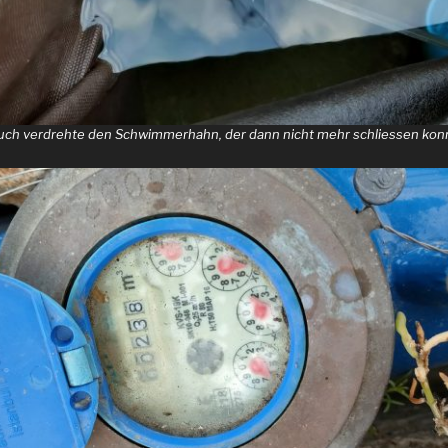
uch verdrehte den Schwimmerhahn, der dann nicht mehr schliessen kon