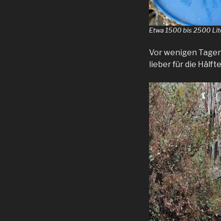
Etwa 1500 bis 2500 Lite
Vor wenigen Tagen z
lieber für die Hälf