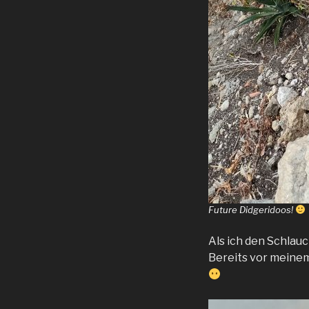
Future Didgeridoos!
Als ich den Schlauc
Bereits vor meinem 