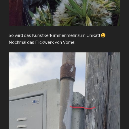
So wird das Kunstkerk immer mehr zum Unikat!
Nochmal das Flickwerk von Vorne: