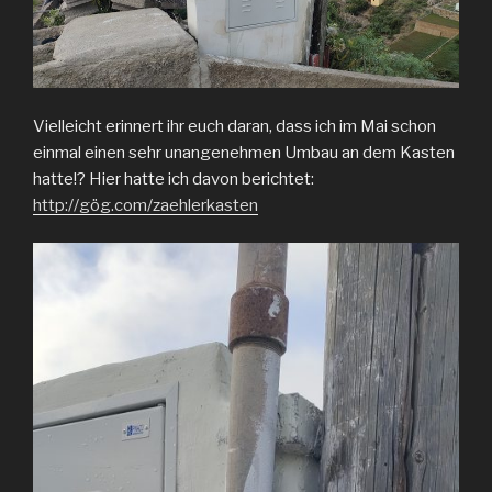
Vielleicht erinnert ihr euch daran, dass ich im Mai schon
einmal einen sehr unangenehmen Umbau an dem Kasten
hatte!? Hier hatte ich davon berichtet:
http://gög.com/zaehlerkasten