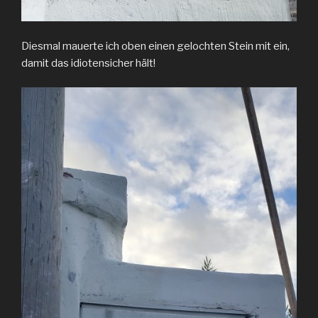
Diesmal mauerte ich oben einen gelochten Stein mit ein,
damit das idiotensicher hält!