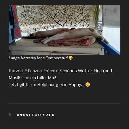
Lange Katzen=Hohe Temperatur!
Katzen, Pflanzen, Früchte, schönes Wetter, Finca und
Musik sind ein toller Mix!
Jetzt gibts zur Belohnung eine Papaya.
KATEGORIEN
UNCATEGORIZED