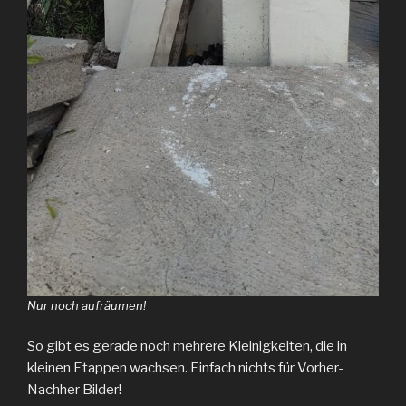
Nur noch aufräumen!
So gibt es gerade noch mehrere Kleinigkeiten, die in
kleinen Etappen wachsen. Einfach nichts für Vorher-
Nachher Bilder!