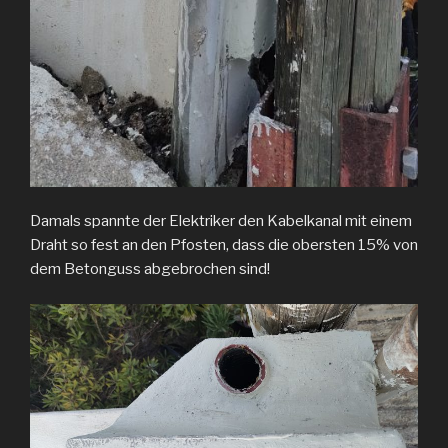
Damals spannte der Elektriker den Kabelkanal mit einem
Draht so fest an den Pfosten, dass die obersten 15% von
dem Betonguss abgebrochen sind!