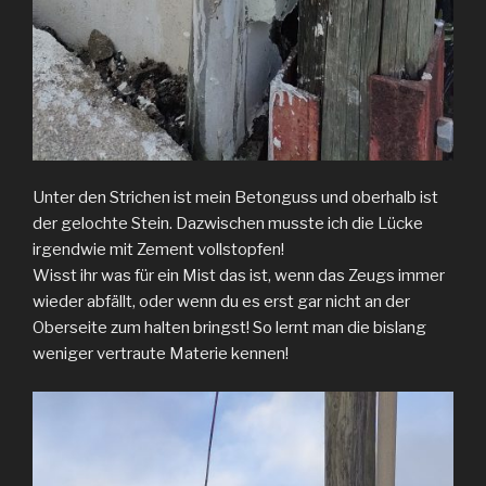
Unter den Strichen ist mein Betonguss und oberhalb ist
der gelochte Stein. Dazwischen musste ich die Lücke
irgendwie mit Zement vollstopfen!
Wisst ihr was für ein Mist das ist, wenn das Zeugs immer
wieder abfällt, oder wenn du es erst gar nicht an der
Oberseite zum halten bringst! So lernt man die bislang
weniger vertraute Materie kennen!