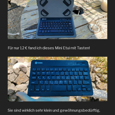
Für nur 12 € fand ich dieses Mini Etui mit Tasten!
Sie sind wirklich sehr klein und gewöhnungsbedürftig,