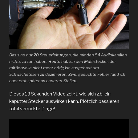
Das sind nur 20 Steuerleitungen, die mit den 54 Audiokanälen
nichts zu tun haben. Heute hab ich den Multistecker, der
mittlerweile nicht mehr nötig ist, ausgebaut um
Schwachstellen zu dezimieren. Zwei gesuchte Fehler fand ich
aber erst später an anderen Stellen.
Dieses 13 Sekunden Video zeigt, wie sich z.b. ein
kaputter Stecker auswirken kann. Plötzlich passieren
total verrückte Dinge!