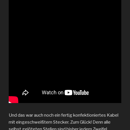
Und das war auch noch ein fertig konfektioniertes Kabel
mit eingeschweißtem Stecker. Zum Glück! Denn alle
selbst gelöteten Stellen sind bisher jedem Zweifel