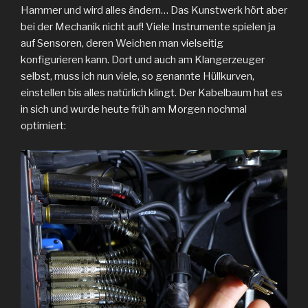
Hammer und wird alles ändern… Das Kunstwerk hört aber
bei der Mechanik nicht auf! Viele Instrumente spielen ja
auf Sensoren, deren Weichen man vielseitig
konfigurieren kann. Dort und auch am Klangerzeuger
selbst, muss ich nun viele, so genannte Hüllkurven,
einstellen bis alles natürlich klingt. Der Kabelbaum hat es
in sich und wurde heute früh am Morgen nochmal
optimiert: