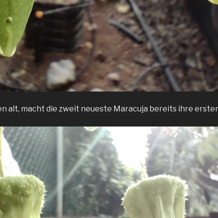
 alt, macht die zweit neueste Maracuja bereits ihre erste