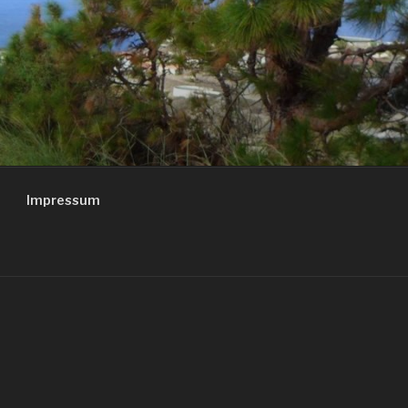
Impressum