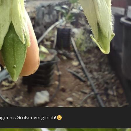
inger als Größenvergleich!