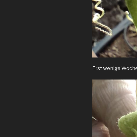
Erst wenige Wochen