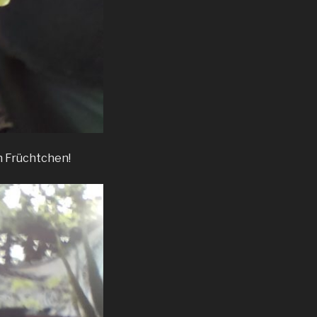
n Früchtchen!