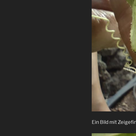
Ein Bild mit Zeigef