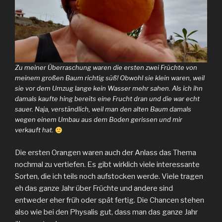
Zu meiner Überraschung waren die ersten zwei Früchte von
meinem großen Baum richtig süß! Obwohl sie klein waren, weil
sie vor dem Umzug lange kein Wasser mehr sahen. Als ich ihn
damals kaufte hing bereits eine Frucht dran und die war echt
sauer. Naja, verständlich, weil man den alten Baum damals
wegen einem Umbau aus dem Boden gerissen und mir
verkauft hat.
Die ersten Orangen waren auch der Anlass das Thema
nochmal zu vertiefen. Es gibt wirklich viele interessante
Sorten, die ich teils noch aufstocken werde. Viele tragen
eh das ganze Jahr über Früchte und andere sind
entweder eher früh oder spät fertig. Die Chancen stehen
also wie bei den Physalis gut, dass man das ganze Jahr