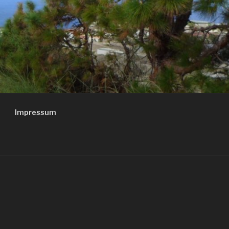
Impressum