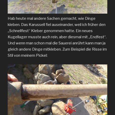
Hab heute mal andere Sachen gemacht, wie Dinge
kleben. Das Karussell fiel auseinander, weil ich früher den
„Schnellfest“ Kleber genommen hatte. Ein neues
Kugellager musste auch rein, aber diesmal mit „Endfest“.
Und wenn man schon mal die Sauerei anrührt kann man ja
gleich andere Dinge mitkleben. Zum Beispiel die Risse im
Stil von meinem Pickel: