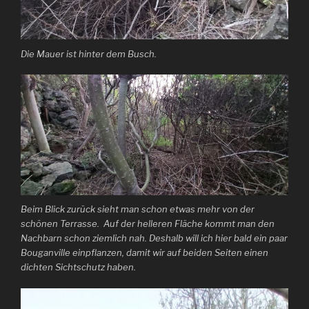
Die Mauer ist hinter dem Busch.
Beim Blick zurück sieht man schon etwas mehr von der
schönen Terrasse. Auf der helleren Fläche kommt man den
Nachbarn schon ziemlich nah. Deshalb will ich hier bald ein paar
Bouganville einpflanzen, damit wir auf beiden Seiten einen
dichten Sichtschutz haben.