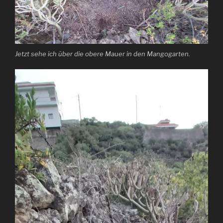
Jetzt sehe ich über die obere Mauer in den Mangogarten.