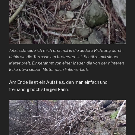
Jetzt schneide ich mich erst mal in die andere Richtung durch,
dahin wo die Terrasse am breitesten ist. Schätze mal sieben
Meter breit. Eingerahmt von einer Mauer, die von der hinteren
Ecke etwa sieben Meter nach links verläuft.
Am Ende liegt ein Aufstieg, den man einfach und
freihändig hoch steigen kann.