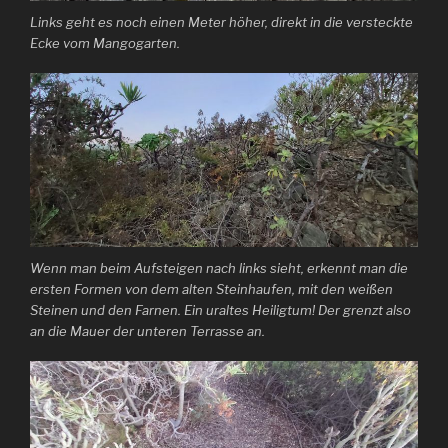
Links geht es noch einen Meter höher, direkt in die versteckte
Ecke vom Mangogarten.
Wenn man beim Aufsteigen nach links sieht, erkennt man die
ersten Formen von dem alten Steinhaufen, mit den weißen
Steinen und den Farnen. Ein uraltes Heiligtum! Der grenzt also
an die Mauer der unteren Terrasse an.