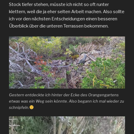
Stock tiefer stehen, müsste ich nicht so oft runter
klettern, weil die ja eher selten Arbeit machen. Also sollte
ich vor den nächsten Entscheidungen einen besseren
Überblick über die unteren Terrassen bekommen.
Gestern entdeckte ich hinter der Ecke des Orangengartens
etwas was ein Weg sein könnte. Also begann ich mal wieder zu
schnipfeln.