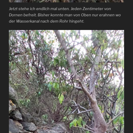
Jetzt stehe ich endlich mal unten. Jeden Zentimeter von
Dornen befreit. Bisher konnte man von Oben nur erahnen wo
der Wasserkanal nach dem Rohr hingeht.