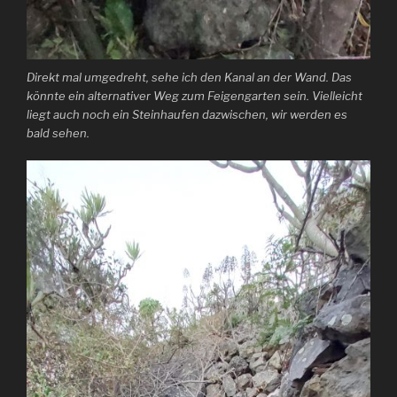
Direkt mal umgedreht, sehe ich den Kanal an der Wand. Das
könnte ein alternativer Weg zum Feigengarten sein. Vielleicht
liegt auch noch ein Steinhaufen dazwischen, wir werden es
bald sehen.