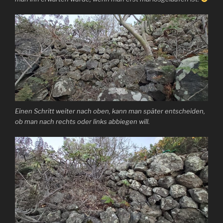
Einen Schritt weiter nach oben, kann man später entscheiden,
ob man nach rechts oder links abbiegen will.