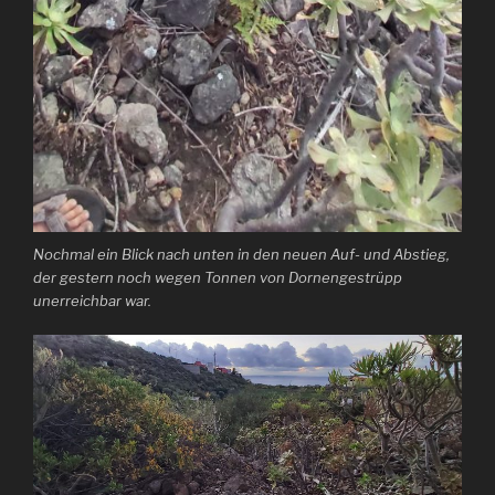
Nochmal ein Blick nach unten in den neuen Auf- und Abstieg,
der gestern noch wegen Tonnen von Dornengestrüpp
unerreichbar war.