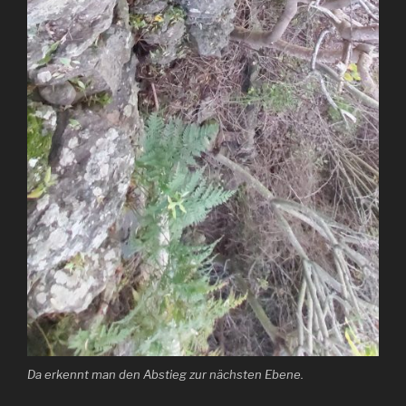
Da erkennt man den Abstieg zur nächsten Ebene.