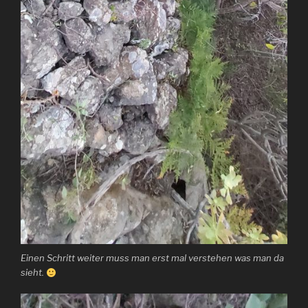
Einen Schritt weiter muss man erst mal verstehen was man da
sieht.