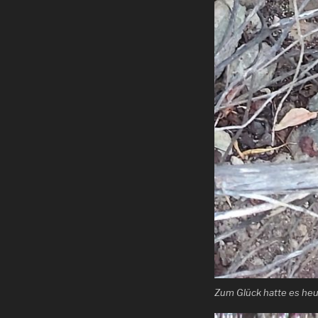
Zum Glück hatte es heu