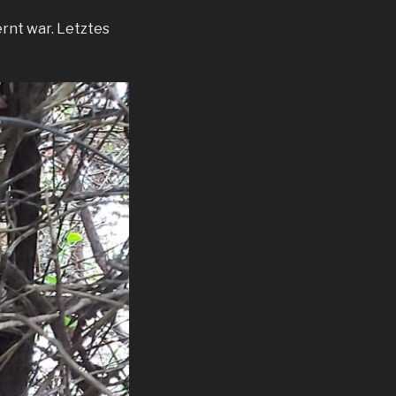
ernt war. Letztes