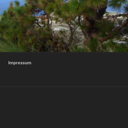
Impressum