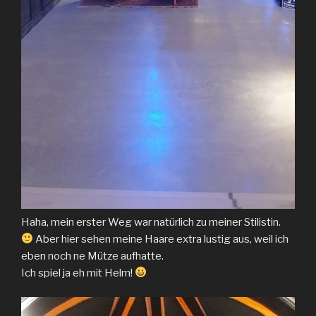
Haha, mein erster Weg war natürlich zu meiner Stilistin.
Aber hier sehen meine Haare extra lustig aus, weil ich
eben noch ne Mütze aufhatte.
Ich spiel ja eh mit Helm!