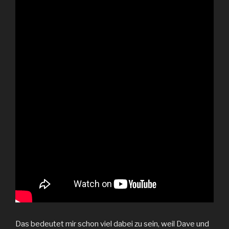
Das bedeutet mir schon viel dabei zu sein, weil Dave und