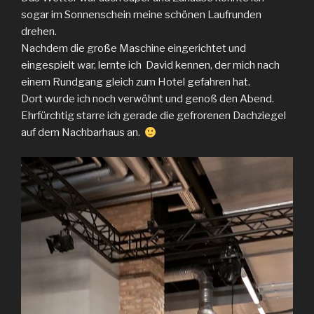
sogar im Sonnenschein meine schönen Laufrunden
drehen.
Nachdem die große Maschine eingerichtet und
eingespielt war, lernte ich David kennen, der mich nach
einem Rundgang gleich zum Hotel gefahren hat.
Dort wurde ich noch verwöhnt und genoß den Abend.
Ehrfürchtig starre ich gerade die gefrorenen Dachziegel
auf dem Nachbarhaus an.