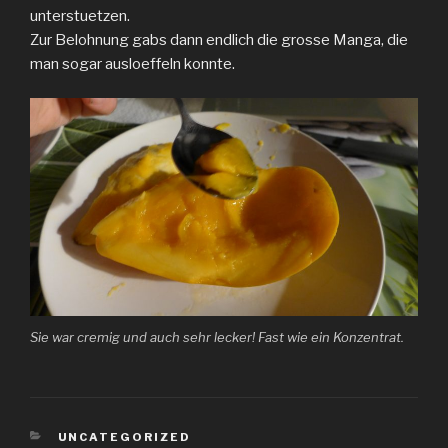
unterstuetzen.
Zur Belohnung gabs dann endlich die grosse Manga, die
man sogar ausloeffeln konnte.
Sie war cremig und auch sehr lecker! Fast wie ein Konzentrat.
KATEGORIEN
UNCATEGORIZED