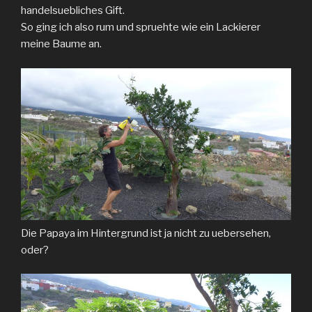
handelsuebliches Gift.
So ging ich also rum und spruehte wie ein Lackierer
meine Baume an.
Die Papaya im Hintergrund ist ja nicht zu uebersehen,
oder?