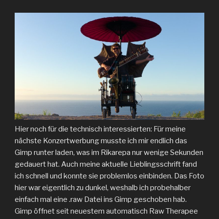
Hier noch für die technisch interessierten: Für meine
nächste Konzertwerbung musste ich mir endlich das
Gimp runter laden, was im Rikarepa nur wenige Sekunden
gedauert hat. Auch meine aktuelle Lieblingsschrift fand
ich schnell und konnte sie problemlos einbinden. Das Foto
hier war eigentlich zu dunkel, weshalb ich probehalber
einfach mal eine .raw Datei ins Gimp geschoben hab.
Gimp öffnet seit neuestem automatisch Raw Therapee